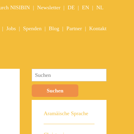
durch NISIBIN
Newsletter
DE
EN
NL
Jobs
Spenden
Blog
Partner
Kontakt
Suchen
Aramäische Sprache