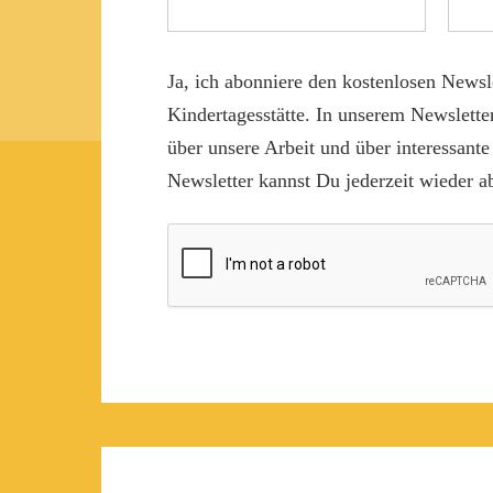
Ja, ich abonniere den kostenlosen Newsl
Kindertagesstätte. In unserem Newslette
über unsere Arbeit und über interessant
Newsletter kannst Du jederzeit wieder ab