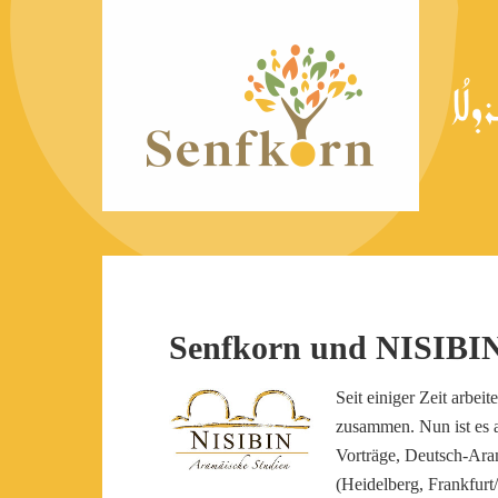
Senfkorn und NISIBIN
Seit einiger Zeit arbei
zusammen. Nun ist es au
Vorträge, Deutsch-Ara
(Heidelberg, Frankfurt