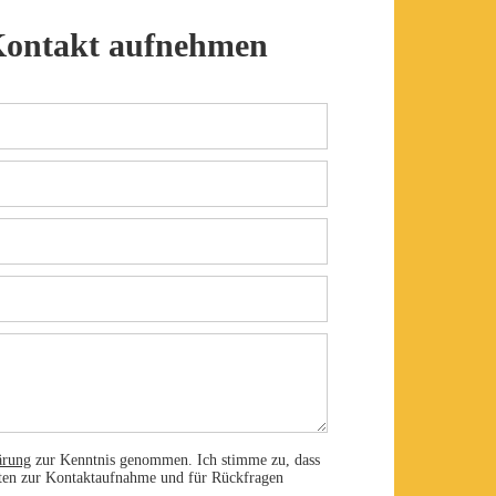
Kontakt aufnehmen
ärung
zur Kenntnis genommen. Ich stimme zu, dass
aten zur Kontaktaufnahme und für Rückfragen