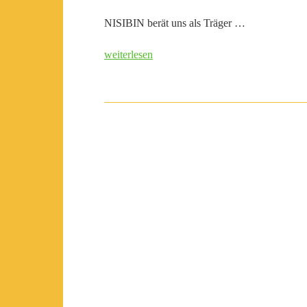
NISIBIN berät uns als Träger …
weiterlesen