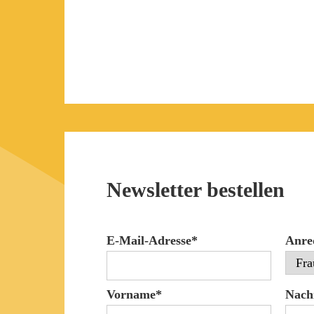
Newsletter bestellen
E-Mail-Adresse*
Anre
Vorname*
Nach