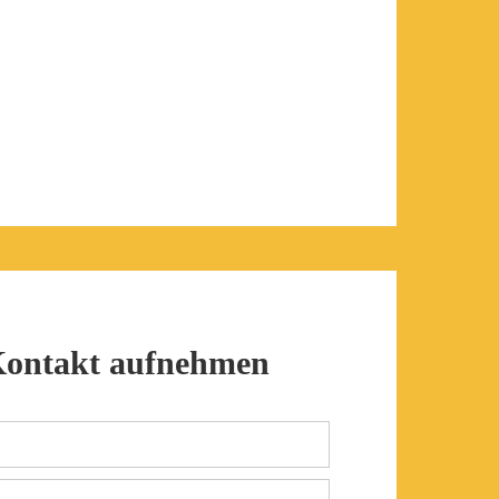
Kontakt aufnehmen