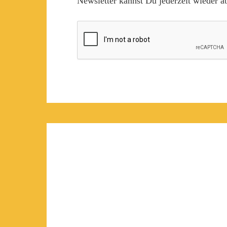
Newsletter kannst Du jederzeit wieder ab