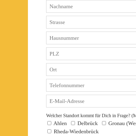
Welcher Standort kommt für Dich in Frage? (
Ahlen
Delbrück
Gronau (Wes
Rheda-Wiedenbrück