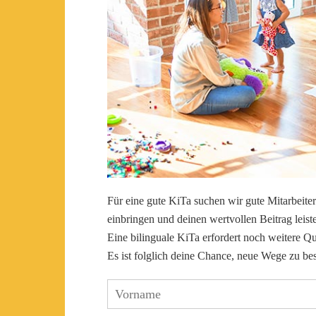
Für eine gute KiTa suchen wir gute Mitarbeit
einbringen und deinen wertvollen Beitrag leist
Eine bilinguale KiTa erfordert noch weitere Q
Es ist folglich deine Chance, neue Wege zu bes