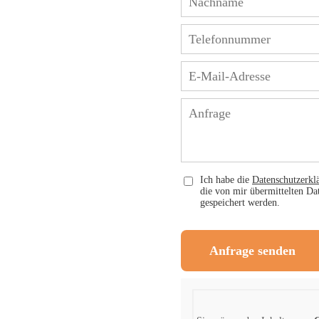
Ich habe die
Datenschutzerkl
die von mir übermittelten D
gespeichert werden.
Anfrage senden