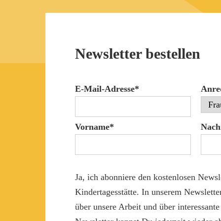
Newsletter bestellen
E-Mail-Adresse*
Anre
Vorname*
Nach
Ja, ich abonniere den kostenlosen Newsl
Kindertagesstätte. In unserem Newslette
über unsere Arbeit und über interessant