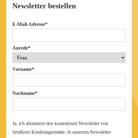
Newsletter bestellen
E-Mail-Adresse*
Anrede*
Vorname*
Nachname*
Ja, ich abonniere den kostenlosen Newsletter von
Senfkorn Kindertagesstätte. In unserem Newsletter