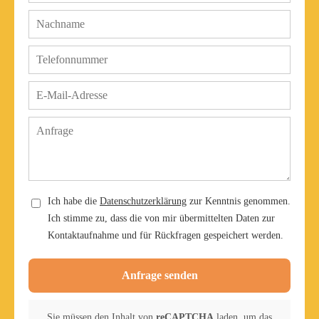
Ich habe die
Datenschutzerklärung
zur Kenntnis genommen.
Ich stimme zu, dass die von mir übermittelten Daten zur
Kontaktaufnahme und für Rückfragen gespeichert werden.
Anfrage senden
Sie müssen den Inhalt von
reCAPTCHA
laden, um das