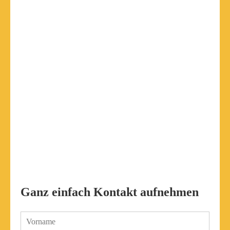
Ganz einfach Kontakt aufnehmen