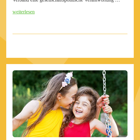
weiterlesen