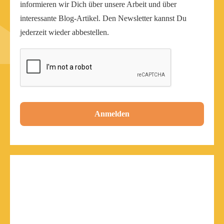
informieren wir Dich über unsere Arbeit und über
interessante Blog-Artikel. Den Newsletter kannst Du
jederzeit wieder abbestellen.
Anmelden