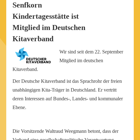
Senfkorn
Kindertagesstätte ist
Mitglied im Deutschen
Kitaverband
Wir sind seit dem 22. September
Mitglied im deutschen
Kitaverband.
Der Deutsche Kitaverband ist das Sprachrohr der freien
unabhängigen Kita-Träger in Deutschland. Er vertritt
deren Interessen auf Bundes-, Landes- und kommunaler
Ebene.
Die Vorsitzende Waltraud Weegmann betont, dass der
Verband eine gesellschaftspolitische Verantwortung …