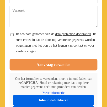
Ik heb nota genomen van de
data protection declaration
. Ik
stem ermee in dat de door mij verstrekte gegevens worden
opgeslagen met het oog op het leggen van contact en voor
verdere vragen.
Aanvraag verzenden
Om het formulier te verzenden, moet u inhoud laden van
reCAPTCHA
. Houd er rekening mee dat u op deze
manier gegevens deelt met providers van derden.
Meer informatie
Inhoud deblokkeren