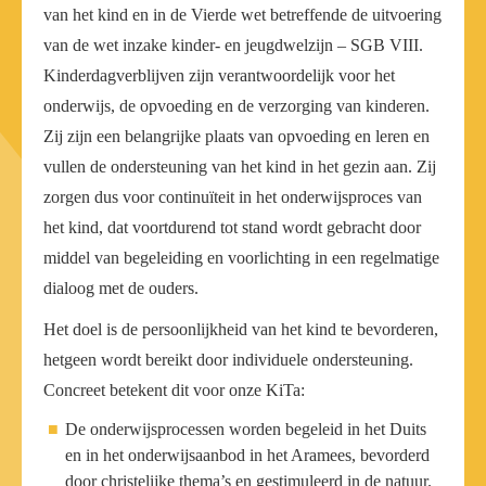
van het kind en in de Vierde wet betreffende de uitvoering
van de wet inzake kinder- en jeugdwelzijn – SGB VIII.
Kinderdagverblijven zijn verantwoordelijk voor het
onderwijs, de opvoeding en de verzorging van kinderen.
Zij zijn een belangrijke plaats van opvoeding en leren en
vullen de ondersteuning van het kind in het gezin aan. Zij
zorgen dus voor continuïteit in het onderwijsproces van
het kind, dat voortdurend tot stand wordt gebracht door
middel van begeleiding en voorlichting in een regelmatige
dialoog met de ouders.
Het doel is de persoonlijkheid van het kind te bevorderen,
hetgeen wordt bereikt door individuele ondersteuning.
Concreet betekent dit voor onze KiTa:
De onderwijsprocessen worden begeleid in het Duits
en in het onderwijsaanbod in het Aramees, bevorderd
door christelijke thema’s en gestimuleerd in de natuur.