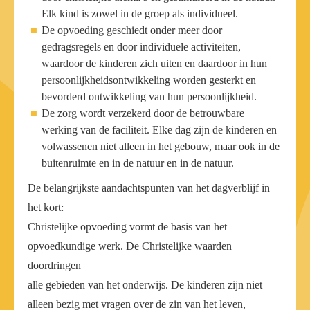
Elk kind is zowel in de groep als individueel.
De opvoeding geschiedt onder meer door
gedragsregels en door individuele activiteiten,
waardoor de kinderen zich uiten en daardoor in hun
persoonlijkheidsontwikkeling worden gesterkt en
bevorderd ontwikkeling van hun persoonlijkheid.
De zorg wordt verzekerd door de betrouwbare
werking van de faciliteit. Elke dag zijn de kinderen en
volwassenen niet alleen in het gebouw, maar ook in de
buitenruimte en in de natuur en in de natuur.
De belangrijkste aandachtspunten van het dagverblijf in
het kort:
Christelijke opvoeding vormt de basis van het
opvoedkundige werk. De Christelijke waarden
doordringen
alle gebieden van het onderwijs. De kinderen zijn niet
alleen bezig met vragen over de zin van het leven,