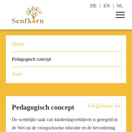
DE
EN
NL
Missie
Pedagogisch concept
Team
Pedagogisch concept
De wettelijke taak van kinderdagverblijven is geregeld in
de Wet op de vroegschoolse educatie en de bevordering