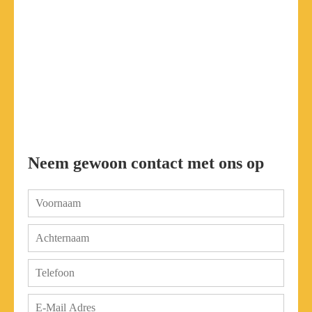
Neem gewoon contact met ons op