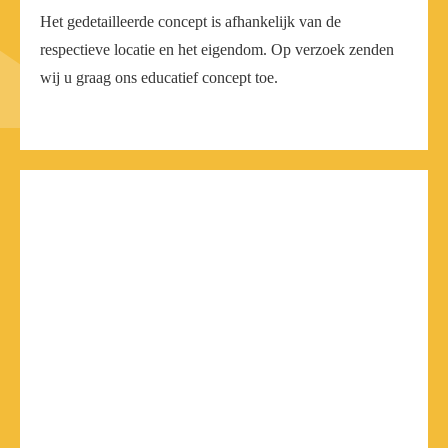
Het gedetailleerde concept is afhankelijk van de
respectieve locatie en het eigendom. Op verzoek zenden
wij u graag ons educatief concept toe.