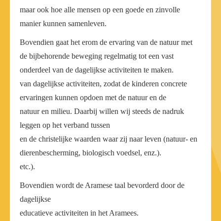
maar ook hoe alle mensen op een goede en zinvolle
manier kunnen samenleven.
Bovendien gaat het erom de ervaring van de natuur met
de bijbehorende beweging regelmatig tot een vast
onderdeel van de dagelijkse activiteiten te maken.
van dagelijkse activiteiten, zodat de kinderen concrete
ervaringen kunnen opdoen met de natuur en de
natuur en milieu. Daarbij willen wij steeds de nadruk
leggen op het verband tussen
en de christelijke waarden waar zij naar leven (natuur- en
dierenbescherming, biologisch voedsel, enz.).
etc.).
Bovendien wordt de Aramese taal bevorderd door de
dagelijkse
educatieve activiteiten in het Aramees.